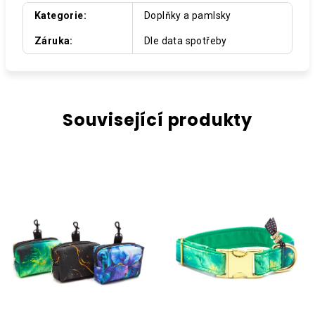
Kategorie
:
Doplňky a pamlsky
Záruka
:
Dle data spotřeby
Související produkty