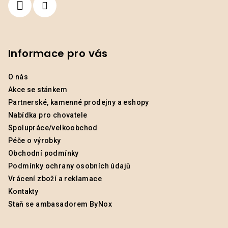
Informace pro vás
O nás
Akce se stánkem
Partnerské, kamenné prodejny a eshopy
Nabídka pro chovatele
Spolupráce/velkoobchod
Péče o výrobky
Obchodní podmínky
Podmínky ochrany osobních údajů
Vrácení zboží a reklamace
Kontakty
Staň se ambasadorem ByNox