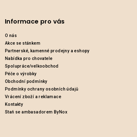
Informace pro vás
O nás
Akce se stánkem
Partnerské, kamenné prodejny a eshopy
Nabídka pro chovatele
Spolupráce/velkoobchod
Péče o výrobky
Obchodní podmínky
Podmínky ochrany osobních údajů
Vrácení zboží a reklamace
Kontakty
Staň se ambasadorem ByNox