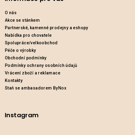
O nás
Akce se stánkem
Partnerské, kamenné prodejny a eshopy
Nabídka pro chovatele
Spolupráce/velkoobchod
Péče o výrobky
Obchodní podmínky
Podmínky ochrany osobních údajů
Vrácení zboží a reklamace
Kontakty
Staň se ambasadorem ByNox
Instagram