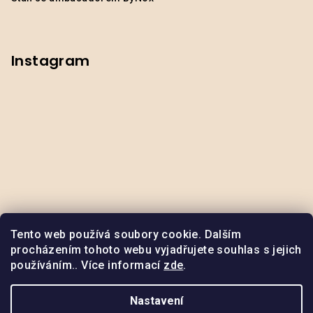
Instagram
Tento web používá soubory cookie. Dalším
procházením tohoto webu vyjadřujete souhlas s jejich
používáním.. Více informací
zde
.
Odstoupit od smlouvy
Nastavení