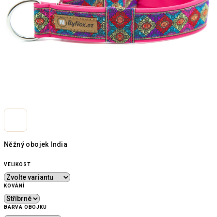
Něžný obojek India
VELIKOST
KOVÁNÍ
BARVA OBOJKU