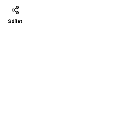
Sdílet