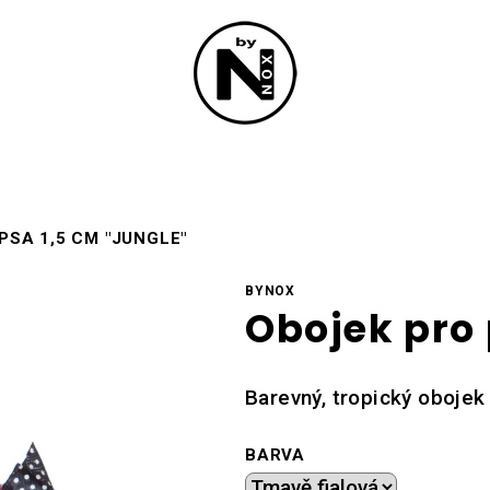
PSA 1,5 CM "JUNGLE"
BYNOX
Obojek pro 
Barevný, tropický obojek
BARVA