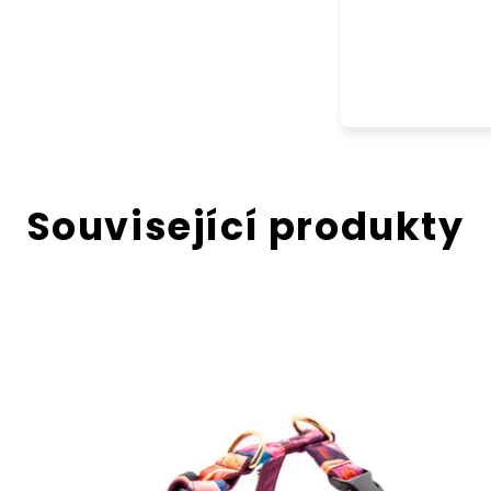
Související produkty