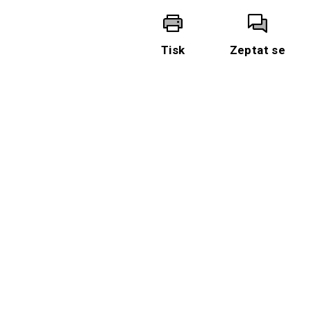
Tisk
Zeptat se