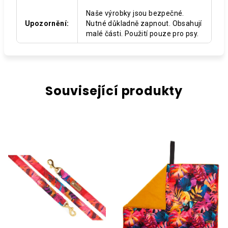
Naše výrobky jsou bezpečné.
Upozornění
:
Nutné důkladně zapnout. Obsahují
malé části. Použití pouze pro psy.
Související produkty