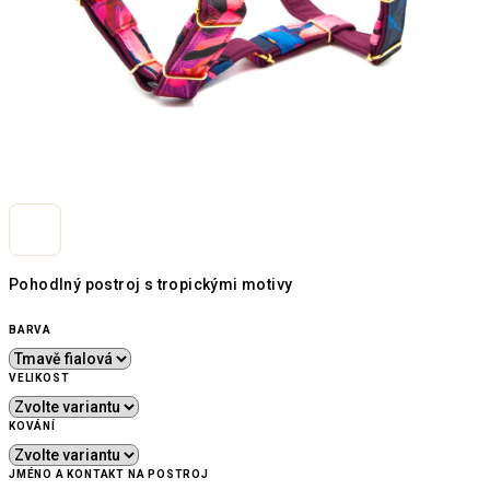
Pohodlný postroj s tropickými motivy
BARVA
VELIKOST
KOVÁNÍ
JMÉNO A KONTAKT NA POSTROJ