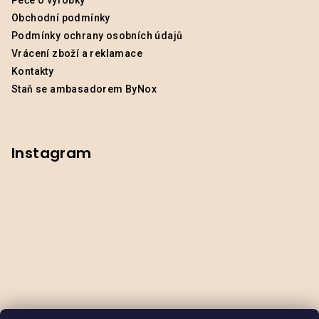
Péče o výrobky
Obchodní podmínky
Podmínky ochrany osobních údajů
Vrácení zboží a reklamace
Kontakty
Staň se ambasadorem ByNox
Instagram