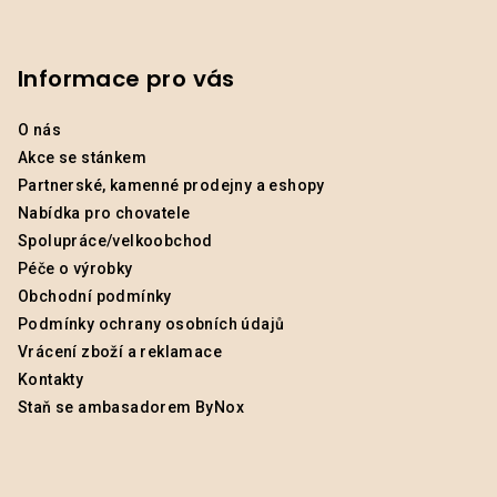
Informace pro vás
O nás
Akce se stánkem
Partnerské, kamenné prodejny a eshopy
Nabídka pro chovatele
Spolupráce/velkoobchod
Péče o výrobky
Obchodní podmínky
Podmínky ochrany osobních údajů
Vrácení zboží a reklamace
Kontakty
Staň se ambasadorem ByNox