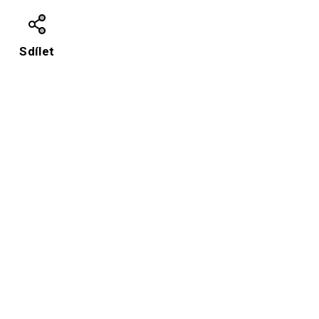
Sdílet