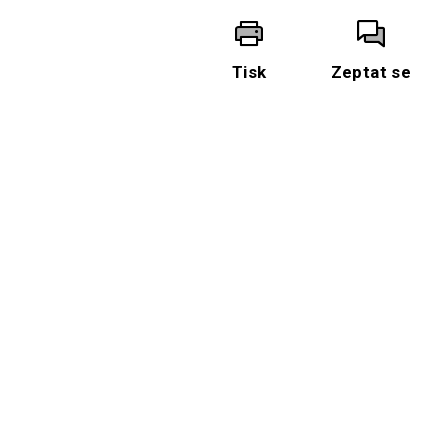
Tisk
Zeptat se