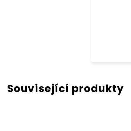
Související produkty