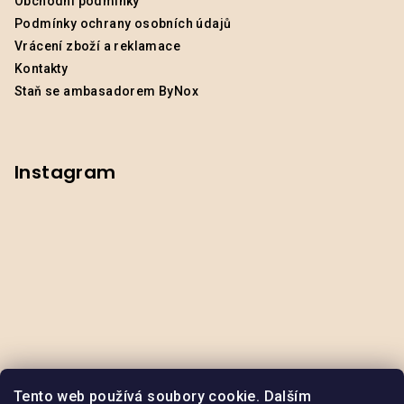
Obchodní podmínky
Podmínky ochrany osobních údajů
Vrácení zboží a reklamace
Kontakty
Staň se ambasadorem ByNox
Instagram
Tento web používá soubory cookie. Dalším