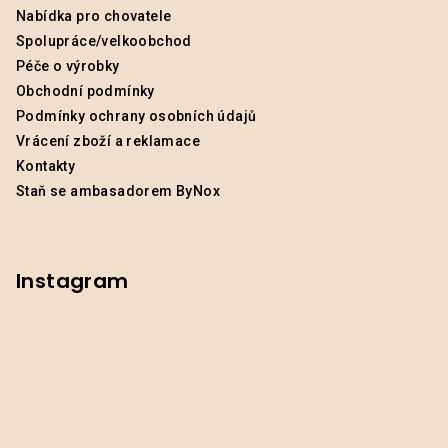
Nabídka pro chovatele
Spolupráce/velkoobchod
Péče o výrobky
Obchodní podmínky
Podmínky ochrany osobních údajů
Vrácení zboží a reklamace
Kontakty
Staň se ambasadorem ByNox
Instagram